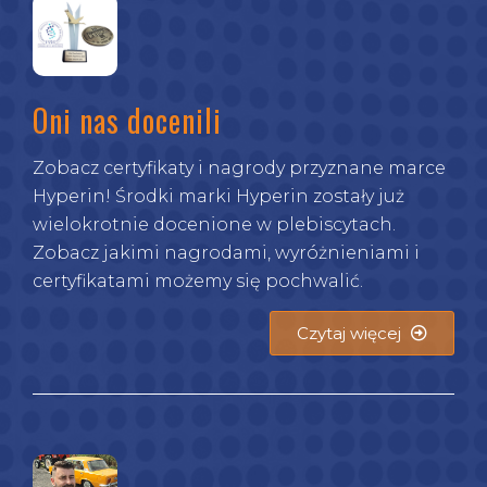
Oni nas docenili
Zobacz certyfikaty i nagrody przyznane marce
Hyperin! Środki marki Hyperin zostały już
wielokrotnie docenione w plebiscytach.
Zobacz jakimi nagrodami, wyróżnieniami i
certyfikatami możemy się pochwalić.
Czytaj więcej