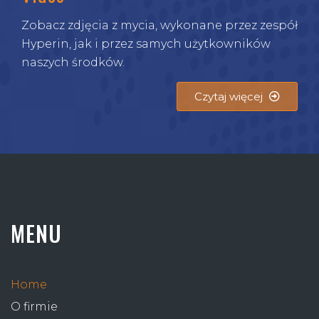
Zobacz zdjęcia z mycia, wykonane przez zespół
Hyperin, jak i przez samych użytkowników
naszych środków.
Czytaj więcej
MENU
Home
O firmie