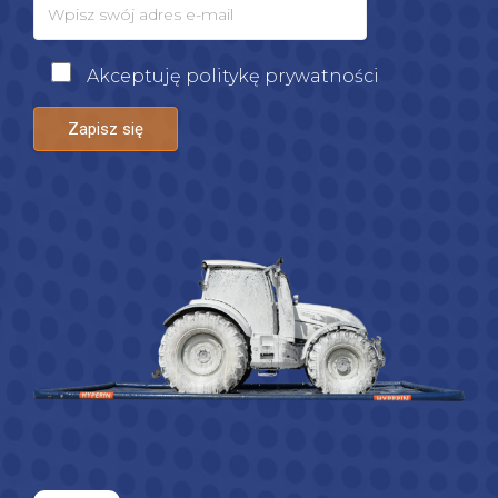
Akceptuję politykę prywatności