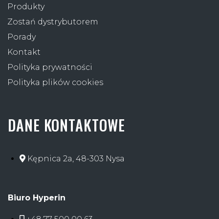
Produkty
Zostań dystrybutorem
Porady
Kontakt
Polityka prywatności
Polityka plików cookies
DANE KONTAKTOWE
Kępnica 2a, 48-303 Nysa
Biuro Hyperin