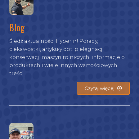
Blog
Śledź aktualności Hyperin! Porady,
ciekawostki, artykuły dot. pielęgnacji i
konserwacji maszyn rolniczych, informacje o
produktach i wiele innych wartościowych
treści.
Czytaj więcej