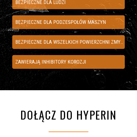
BEZPIECZNE DLA LUDZI
BEZPIECZNE DLA PODZESPOŁÓW MASZYN
BEZPIECZNE DLA WSZELKICH POWIERZCHNI ZMYWALNYCH
ZAWIERAJĄ INHIBITORY KOROZJI
DOŁĄCZ DO HYPERIN