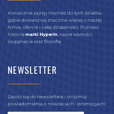
Koniecznie zajrzyj również do tych działów,
gdzie dowiesz się znacznie więcej o naszej
firmie, ofercie i całej działalności. Poznasz
historię
marki Hyperin
, nasze wartości,
osiągnięcia oraz filozofię.
NEWSLETTER
Zapisz się do newslettera i otrzymuj
powiadomienia o nowościach i promocjach!