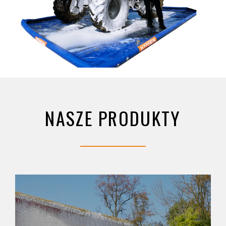
NASZE PRODUKTY