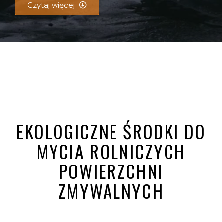
Czytaj więcej
EKOLOGICZNE ŚRODKI DO
MYCIA ROLNICZYCH
POWIERZCHNI
ZMYWALNYCH