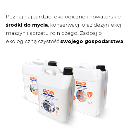
Poznaj najbardziej ekologiczne i nowatorskie
środki do mycia
, konserwacji oraz dezynfekcji
maszyn i sprzętu rolniczego! Zadbaj o
ekologiczną czystość
swojego gospodarstwa
.