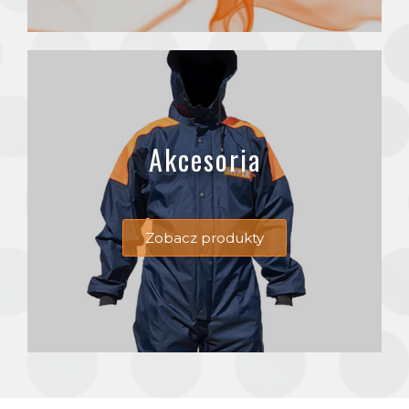
Akcesoria
Zobacz produkty