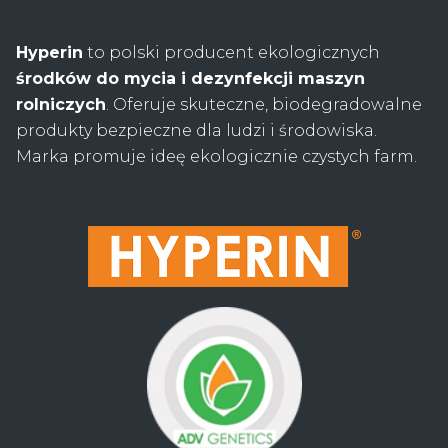
Hyperin
to polski producent ekologicznych
środków do mycia i dezynfekcji maszyn
rolniczych
. Oferuje skuteczne, biodegradowalne
produkty bezpieczne dla ludzi i środowiska.
Marka promuje ideę ekologicznie czystych farm.