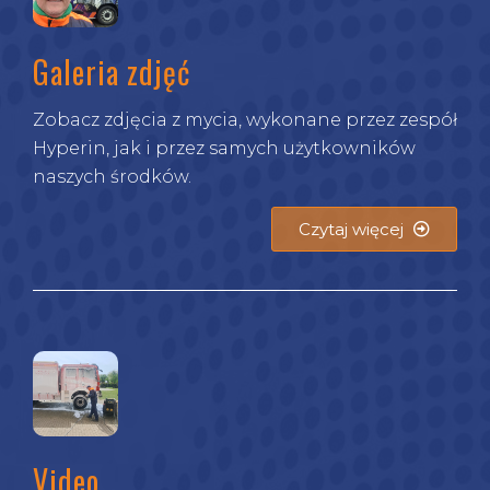
Galeria zdjęć
Zobacz zdjęcia z mycia, wykonane przez zespół
Hyperin, jak i przez samych użytkowników
naszych środków.
Czytaj więcej
Video